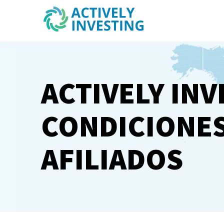
ACTIVELY INV
CONDICIONES
AFILIADOS