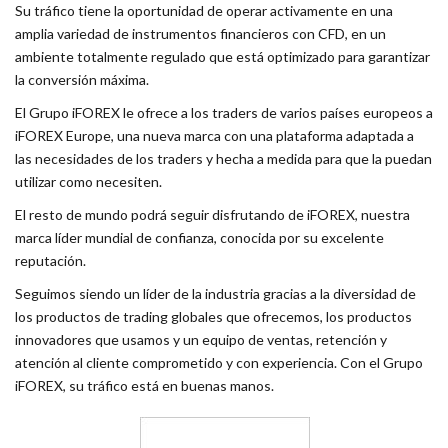
Su tráfico tiene la oportunidad de operar activamente en una
amplia variedad de instrumentos financieros con CFD, en un
ambiente totalmente regulado que está optimizado para garantizar
la conversión máxima.
El Grupo iFOREX le ofrece a los traders de varios países europeos a
iFOREX Europe, una nueva marca con una plataforma adaptada a
las necesidades de los traders y hecha a medida para que la puedan
utilizar como necesiten.
El resto de mundo podrá seguir disfrutando de iFOREX, nuestra
marca líder mundial de confianza, conocida por su excelente
reputación.
Seguimos siendo un líder de la industria gracias a la diversidad de
los productos de trading globales que ofrecemos, los productos
innovadores que usamos y un equipo de ventas, retención y
atención al cliente comprometido y con experiencia. Con el Grupo
iFOREX, su tráfico está en buenas manos.