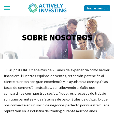
Iniciar sesión
SOBRE NOSOTROS
El Grupo iFOREX tiene más de 25 años de experiencia como bróker
financiero. Nuestros equipos de ventas, retención y atención al
cliente cuentan con gran experiencia y le ayudarán a conseguir las
tasas de conversión más altas, contribuyendo al éxito que
compartimos con nuestros socios. Nuestros procesos de trabajo
son transparentes y los sistemas de pago fáciles de utilizar, lo que
nos convierte en un socio de negocios perfecto por nuestra buena
reputación en la industria del trading durante muchos años.