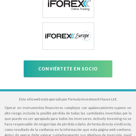
CONVIÉRTETE EN SOCIO
Este sitio web está operado por Formula Investment House Ltd.
Operar en instrumentos financieros complejos con apalancamiento supone un
alto riesgo, incluida la posible pérdida de todas las cantidades invertidas por lo
que puede no ser apropiado para todos los inversores. Actively Investing no se
hace responsable de ningún tipo de pérdida o daño, de forma directa o indirecta,
como resultado de la confianza en la información que esta página web contiene.
Antes de operar debe valorar cuidadosamente sus objetivos de inversión, nivel